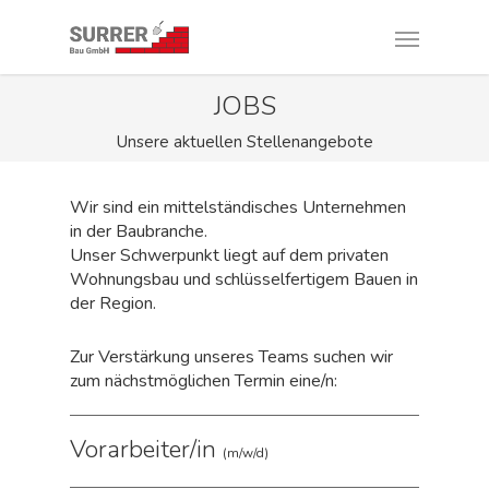
JOBS
Unsere aktuellen Stellenangebote
Wir sind ein mittelständisches Unternehmen
in der Baubranche.
Unser Schwerpunkt liegt auf dem privaten
Wohnungsbau und schlüsselfertigem Bauen in
der Region.
Zur Verstärkung unseres Teams suchen wir
zum nächstmöglichen Termin eine/n:
Vorarbeiter/in
(m/w/d)