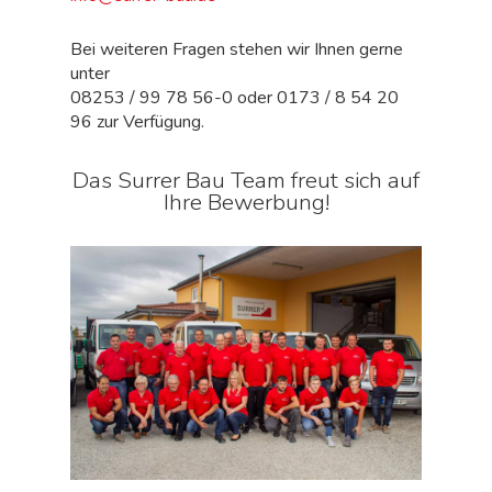
Bei weiteren Fragen stehen wir Ihnen gerne
unter
08253 / 99 78 56-0 oder 0173 / 8 54 20
96 zur Verfügung.
Das Surrer Bau Team freut sich auf
Ihre Bewerbung!