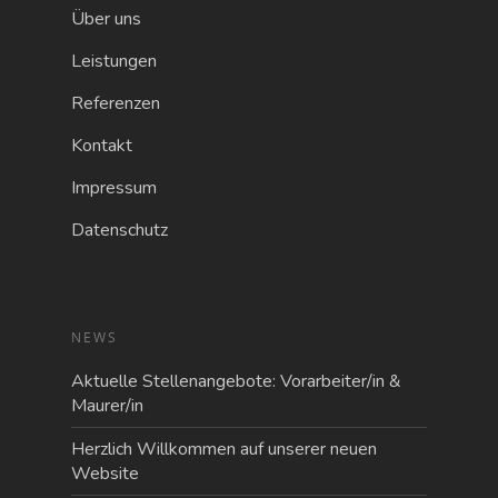
Über uns
Leistungen
Referenzen
Kontakt
Impressum
Datenschutz
NEWS
Aktuelle Stellenangebote: Vorarbeiter/in &
Maurer/in
Herzlich Willkommen auf unserer neuen
Website