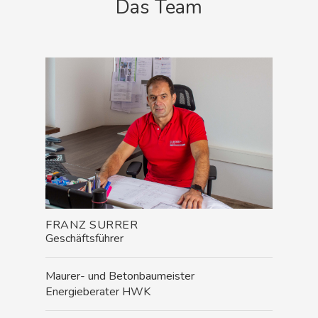
Das Team
FRANZ SURRER
Geschäftsführer
Maurer- und Betonbaumeister
Energieberater HWK