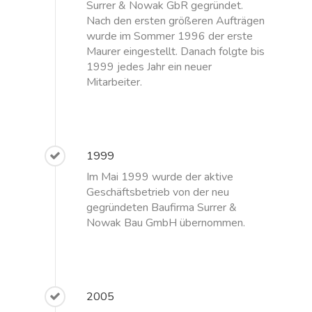
Surrer & Nowak GbR gegründet.
Nach den ersten größeren Aufträgen
wurde im Sommer 1996 der erste
Maurer eingestellt. Danach folgte bis
1999 jedes Jahr ein neuer
Mitarbeiter.
1999
Im Mai 1999 wurde der aktive
Geschäftsbetrieb von der neu
gegründeten Baufirma Surrer &
Nowak Bau GmbH übernommen.
2005