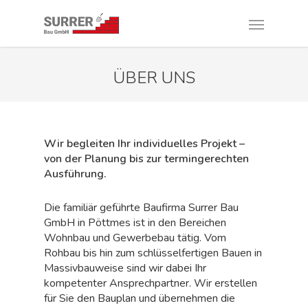
ÜBER UNS
Wir begleiten Ihr individuelles Projekt –
von der Planung bis zur termingerechten
Ausführung.
Die familiär geführte Baufirma Surrer Bau
GmbH in Pöttmes ist in den Bereichen
Wohnbau und Gewerbebau tätig. Vom
Rohbau bis hin zum schlüsselfertigen Bauen in
Massivbauweise sind wir dabei Ihr
kompetenter Ansprechpartner. Wir erstellen
für Sie den Bauplan und übernehmen die