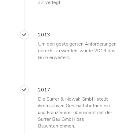
22 verlegt.
2013
Um den gesteigerten Anforderungen
gerecht zu werden, wurde 2013 das
Büro erweitert.
2017
Die Surrer & Nowak GmbH stellt
ihren aktiven Geschäftsbetrieb ein
und Franz Surrer übernimmt mit der
Surrer Bau GmbH das
Bauunternehmen.