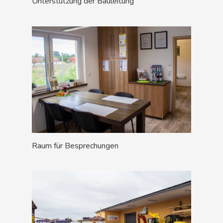
Unterstützung der Bauleitung
Raum für Besprechungen