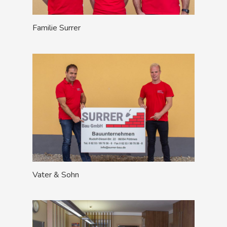
Familie Surrer
Vater & Sohn