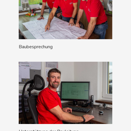
Baubesprechung