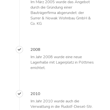
Im März 2005 wurde das Angebot
durch die Gründung einer
Bauträgerfirma abgerundet: der
Surrer & Nowak Wohnbau GmbH &
Co. KG
2008
Im Jahr 2008 wurde eine neue
Lagerhalle mit Lagerplatz in Pöttmes
errichtet.
2010
Im Jahr 2010 wurde auch die
Verwaltung in die Rudolf-Diesel-Str.