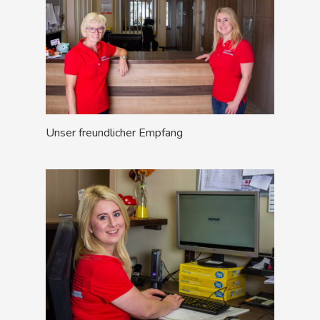
Unser freundlicher Empfang