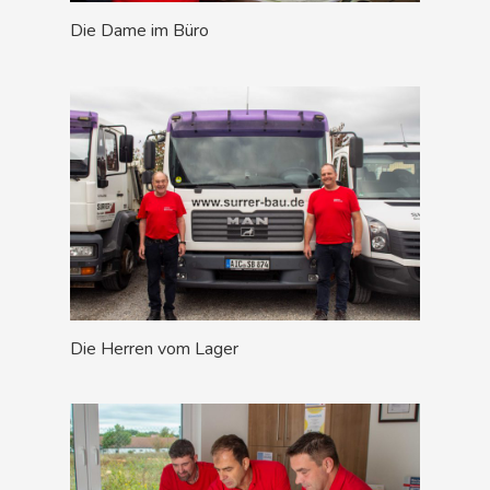
Die Dame im Büro
Die Herren vom Lager