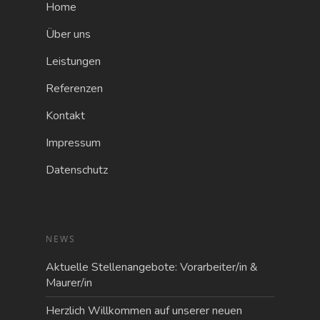
Home
Über uns
Leistungen
Referenzen
Kontakt
Impressum
Datenschutz
NEWS
Aktuelle Stellenangebote: Vorarbeiter/in &
Maurer/in
Herzlich Willkommen auf unserer neuen