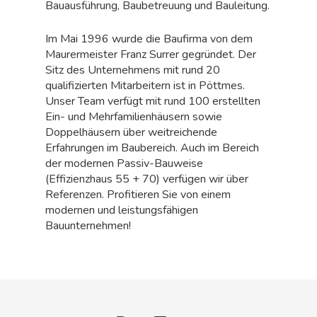
Bauausführung, Baubetreuung und Bauleitung.
Im Mai 1996 wurde die Baufirma von dem
Maurermeister Franz Surrer gegründet. Der
Sitz des Unternehmens mit rund 20
qualifizierten Mitarbeitern ist in Pöttmes.
Unser Team verfügt mit rund 100 erstellten
Ein- und Mehrfamilienhäusern sowie
Doppelhäusern über weitreichende
Erfahrungen im Baubereich. Auch im Bereich
der modernen Passiv-Bauweise
(Effizienzhaus 55 + 70) verfügen wir über
Referenzen. Profitieren Sie von einem
modernen und leistungsfähigen
Bauunternehmen!