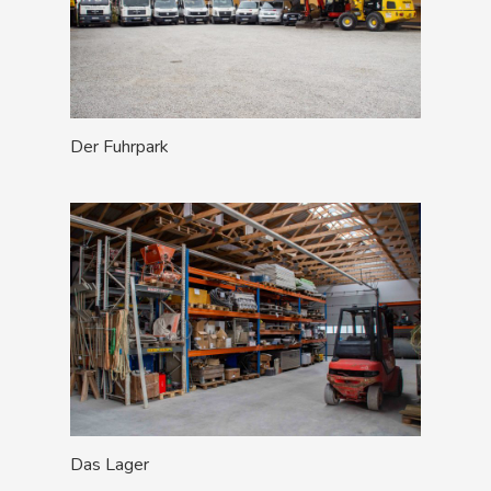
Der Fuhrpark
Das Lager