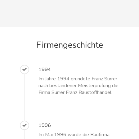
Firmengeschichte
1994
Im Jahre 1994 gründete Franz Surrer
nach bestandener Meisterprüfung die
Firma Surrer Franz Baustoffhandel.
1996
Im Mai 1996 wurde die Baufirma