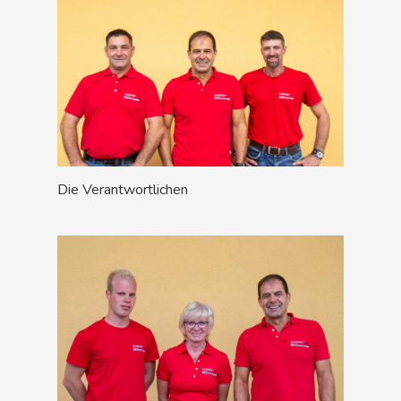
Die Verantwortlichen