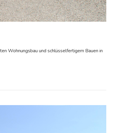
aten Wohnungsbau und schlüsselfertigem Bauen in