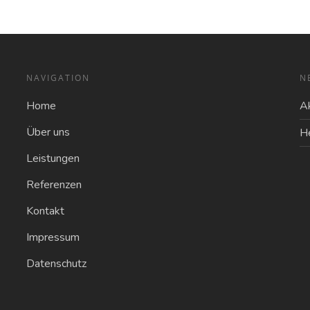
NAVIGATION
N
Home
Ak
Über uns
H
Leistungen
Referenzen
Kontakt
Impressum
Datenschutz