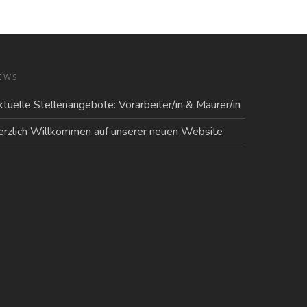
EWS
tuelle Stellenangebote: Vorarbeiter/in & Maurer/in
erzlich Willkommen auf unserer neuen Website