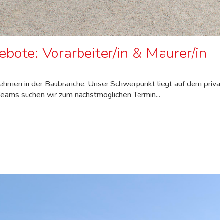
ebote: Vorarbeiter/in & Maurer/in
nehmen in der Baubranche. Unser Schwerpunkt liegt auf dem priv
Teams suchen wir zum nächstmöglichen Termin...