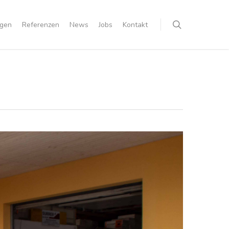
ngen
Referenzen
News
Jobs
Kontakt