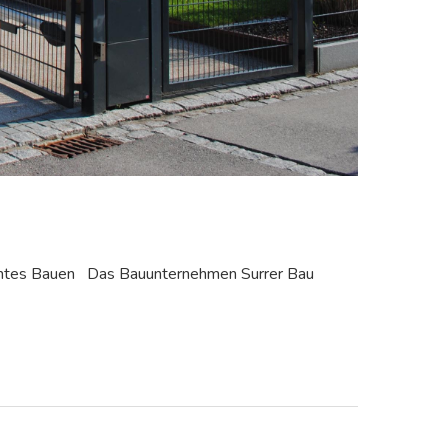
rechtes Bauen Das Bauunternehmen Surrer Bau