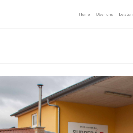
Home
Über uns
Leistu